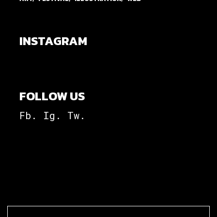
INSTAGRAM
FOLLOW US
Fb.
Ig.
Tw.