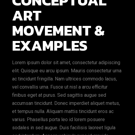
CONCEPTUAL
ART
MOVEMENT &
EXAMPLES
Lorem ipsum dolor sit amet, consectetur adipiscing
elit. Quisque eu arcu ipsum. Mauris consectetur urna
ac tincidunt fringilla. Nam ultrices commodo lacus,
vel convallis urna. Fusce ut nisl a arcu efficitur
finibus eget at purus. Sed sagittis augue sed
accumsan tincidunt. Donec imperdiet aliquet metus,
et tempus nulla. Aliquam mattis tincidunt eros ac
varius. Phasellus porta leo id lorem posuere
sodales in sed augue. Duis facilisis laoreet ligula