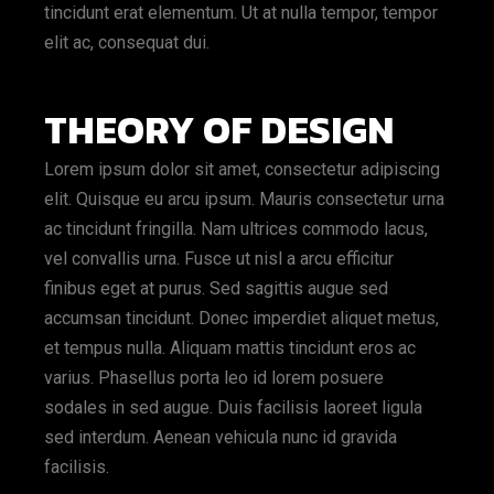
tincidunt erat elementum. Ut at nulla tempor, tempor
elit ac, consequat dui.
THEORY OF DESIGN
Lorem ipsum dolor sit amet, consectetur adipiscing
elit. Quisque eu arcu ipsum. Mauris consectetur urna
ac tincidunt fringilla. Nam ultrices commodo lacus,
vel convallis urna. Fusce ut nisl a arcu efficitur
finibus eget at purus. Sed sagittis augue sed
accumsan tincidunt. Donec imperdiet aliquet metus,
et tempus nulla. Aliquam mattis tincidunt eros ac
varius. Phasellus porta leo id lorem posuere
sodales in sed augue. Duis facilisis laoreet ligula
sed interdum. Aenean vehicula nunc id gravida
facilisis.