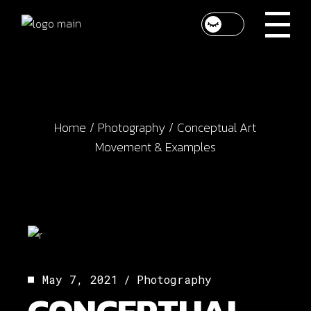
Home
Photography
Conceptual Art
Movement & Examples
May 7, 2021
Photography