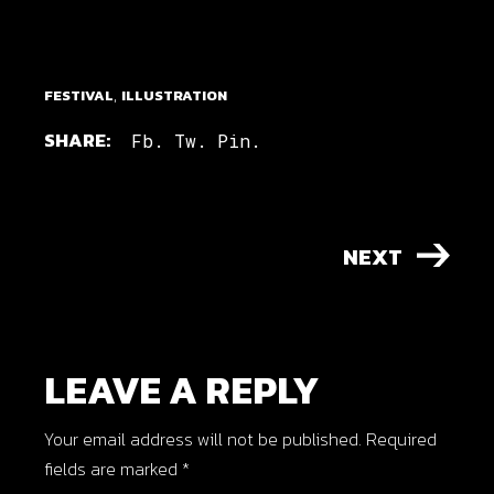
,
FESTIVAL
ILLUSTRATION
SHARE:
Fb.
Tw.
Pin.
NEXT
LEAVE A REPLY
Your email address will not be published.
Required
fields are marked
*