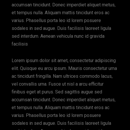
accumsan tincidunt. Donec imperdiet aliquet metus,
et tempus nulla. Aliquam mattis tincidunt eros ac
varius. Phasellus porta leo id lorem posuere
sodales in sed augue. Duis facilisis laoreet ligula
sed interdum. Aenean vehicula nunc id gravida
facilisis
Lorem ipsum dolor sit amet, consectetur adipiscing
elit. Quisque eu arcu ipsum. Mauris consectetur urna
ac tincidunt fringilla. Nam ultrices commodo lacus,
vel convallis urna. Fusce ut nisl a arcu efficitur
finibus eget at purus. Sed sagittis augue sed
accumsan tincidunt. Donec imperdiet aliquet metus,
et tempus nulla. Aliquam mattis tincidunt eros ac
varius. Phasellus porta leo id lorem posuere
sodales in sed augue. Duis facilisis laoreet ligula